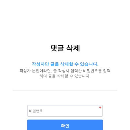
댓글 삭제
작성자만 글을 삭제할 수 있습니다.
작성자 본인이라면, 글 작성시 입력한 비밀번호를 입력
하여 글을 삭제할 수 있습니다.