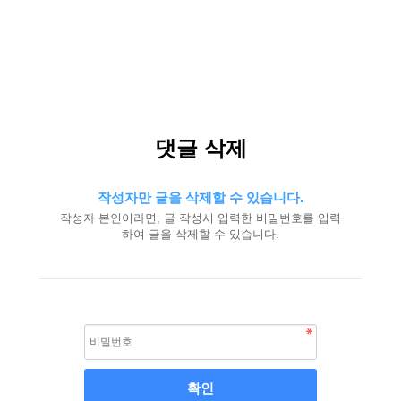
댓글 삭제
작성자만 글을 삭제할 수 있습니다.
작성자 본인이라면, 글 작성시 입력한 비밀번호를 입력
하여 글을 삭제할 수 있습니다.