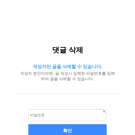
댓글 삭제
작성자만 글을 삭제할 수 있습니다.
작성자 본인이라면, 글 작성시 입력한 비밀번호를 입력
하여 글을 삭제할 수 있습니다.