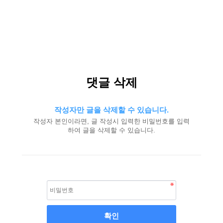
댓글 삭제
작성자만 글을 삭제할 수 있습니다.
작성자 본인이라면, 글 작성시 입력한 비밀번호를 입력
하여 글을 삭제할 수 있습니다.