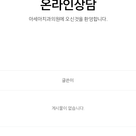
온라인상담
아세아치과의원에 오신것을 환영합니다.
글쓴이
게시물이 없습니다.