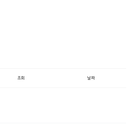
조회
날짜