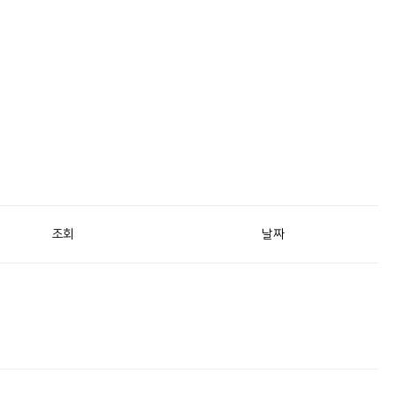
조회
날짜