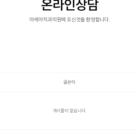
온라인상담
아세아치과의원에 오신것을 환영합니다.
글쓴이
게시물이 없습니다.